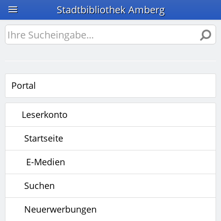
Stadtbibliothek Amberg
Portal
Leserkonto
Startseite
E-Medien
Suchen
Neuerwerbungen